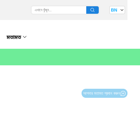
BN
মতামত
আপনার মতামত প্রদান করুন