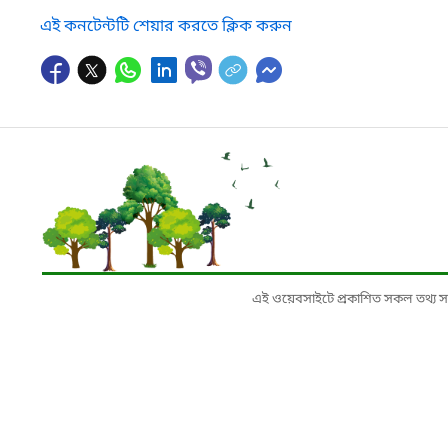
এই কনটেন্টটি শেয়ার করতে ক্লিক করুন
এই ওয়েবসাইটে প্রকাশিত সকল তথ্য সংশ্লি