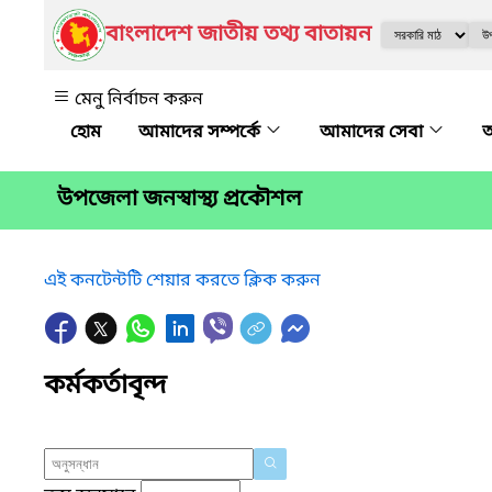
বাংলাদেশ জাতীয় তথ্য বাতায়ন
মেনু নির্বাচন করুন
আমাদের সম্পর্কে
আমাদের সেবা
অ
উপজেলা জনস্বাস্থ্য প্রকৌশল
এই কনটেন্টটি শেয়ার করতে ক্লিক করুন
কর্মকর্তাবৃন্দ