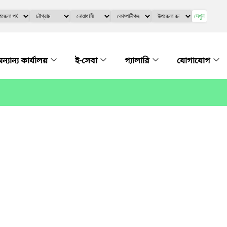
দেখুন
ন্যান্য কার্যালয়
ই-সেবা
গ্যালারি
যোগাযোগ