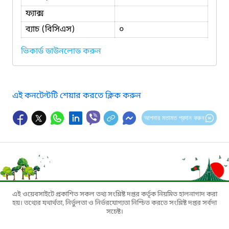
ফ্যাক্স
ব্যাচ (বিসিএস)
০
ভিকার্ড ডাউনলোড করুন
এই কনটেন্টটি শেয়ার করতে ক্লিক করুন
আপনার মতামত প্রদান করুন
এই ওয়েবসাইটে প্রকাশিত সকল তথ্য সংশ্লিষ্ট দপ্তর কর্তৃক নিয়মিত হালনাগাদ করা
হয়। তথ্যের যথার্থতা, নির্ভুলতা ও নির্ভরযোগ্যতা নিশ্চিত করতে সংশ্লিষ্ট দপ্তর সর্বদা
সচেষ্ট।